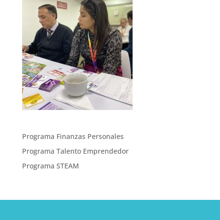
Programa Finanzas Personales
Programa Talento Emprendedor
Programa STEAM