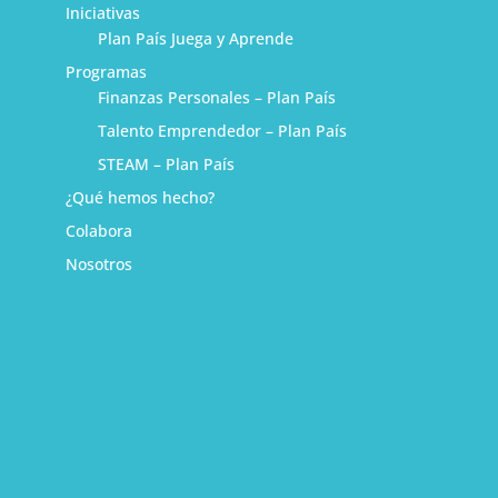
Iniciativas
Plan País Juega y Aprende
Programas
Finanzas Personales – Plan País
Talento Emprendedor – Plan País
STEAM – Plan País
¿Qué hemos hecho?
Colabora
Nosotros