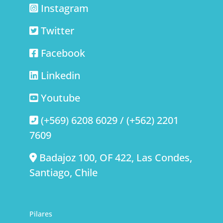
Instagram
Twitter
Facebook
Linkedin
Youtube
(+569) 6208 6029 / (+562) 2201
7609
Badajoz 100, OF 422, Las Condes,
Santiago, Chile
Pilares