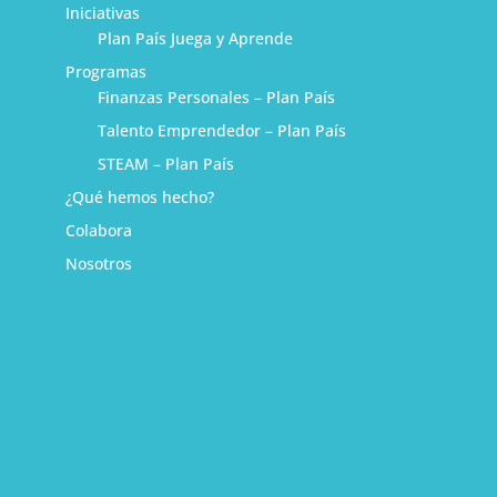
Iniciativas
Plan País Juega y Aprende
Programas
Finanzas Personales – Plan País
Talento Emprendedor – Plan País
STEAM – Plan País
¿Qué hemos hecho?
Colabora
Nosotros