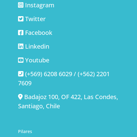
Instagram
Twitter
Facebook
Linkedin
Youtube
(+569) 6208 6029 / (+562) 2201
7609
Badajoz 100, OF 422, Las Condes,
Santiago, Chile
Pilares