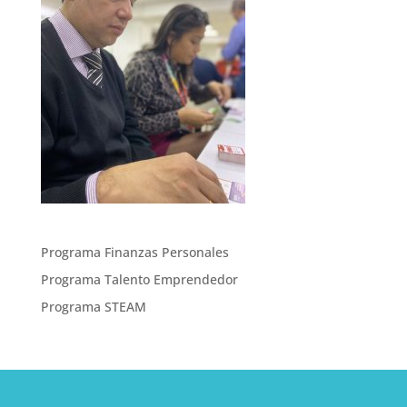
Programa Finanzas Personales
Programa Talento Emprendedor
Programa STEAM