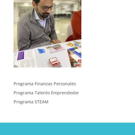
Programa Finanzas Personales
Programa Talento Emprendedor
Programa STEAM