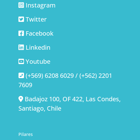
Instagram
Twitter
Facebook
Linkedin
Youtube
(+569) 6208 6029 / (+562) 2201
7609
Badajoz 100, OF 422, Las Condes,
Santiago, Chile
Pilares