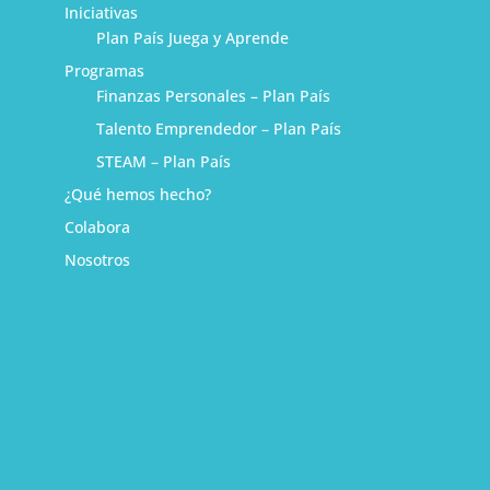
Iniciativas
Plan País Juega y Aprende
Programas
Finanzas Personales – Plan País
Talento Emprendedor – Plan País
STEAM – Plan País
¿Qué hemos hecho?
Colabora
Nosotros