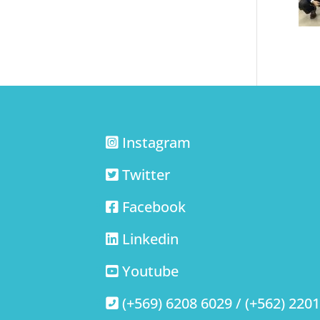
Instagram
Twitter
Facebook
Linkedin
Youtube
(+569) 6208 6029 / (+562) 220