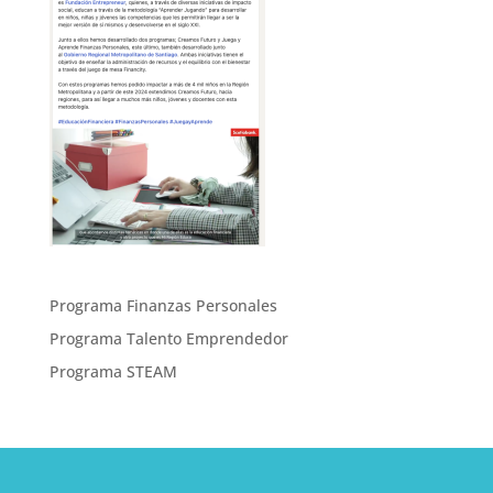
Programa Finanzas Personales
Programa Talento Emprendedor
Programa STEAM