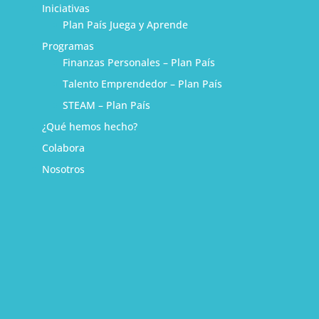
Iniciativas
Plan País Juega y Aprende
Programas
Finanzas Personales – Plan País
Talento Emprendedor – Plan País
STEAM – Plan País
¿Qué hemos hecho?
Colabora
Nosotros