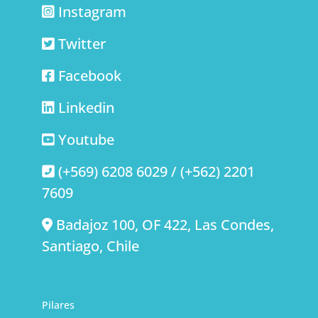
Instagram
Twitter
Facebook
Linkedin
Youtube
(+569) 6208 6029 / (+562) 2201
7609
Badajoz 100, OF 422, Las Condes,
Santiago, Chile
Pilares