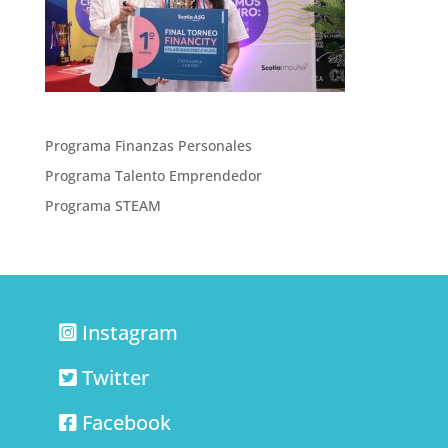
Programa Finanzas Personales
Programa Talento Emprendedor
Programa STEAM
Instagram
Twitter
Facebook