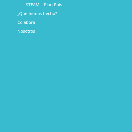
STEAM – Plan País
¿Qué hemos hecho?
Colabora
Nosotros