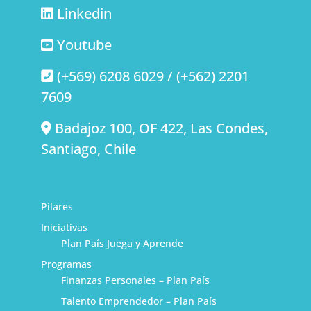
Linkedin
Youtube
(+569) 6208 6029 / (+562) 2201
7609
Badajoz 100, OF 422, Las Condes,
Santiago, Chile
Pilares
Iniciativas
Plan País Juega y Aprende
Programas
Finanzas Personales – Plan País
Talento Emprendedor – Plan País