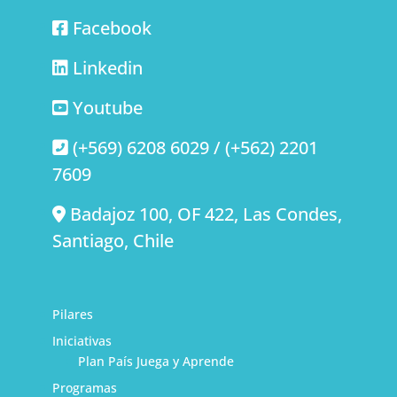
Facebook
Linkedin
Youtube
(+569) 6208 6029 / (+562) 2201
7609
Badajoz 100, OF 422, Las Condes,
Santiago, Chile
Pilares
Iniciativas
Plan País Juega y Aprende
Programas