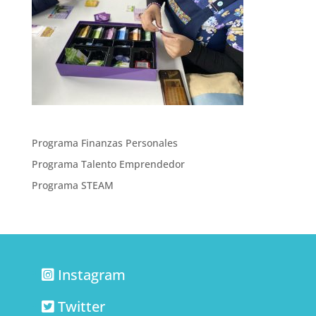
Programa Finanzas Personales
Programa Talento Emprendedor
Programa STEAM
Instagram
Twitter