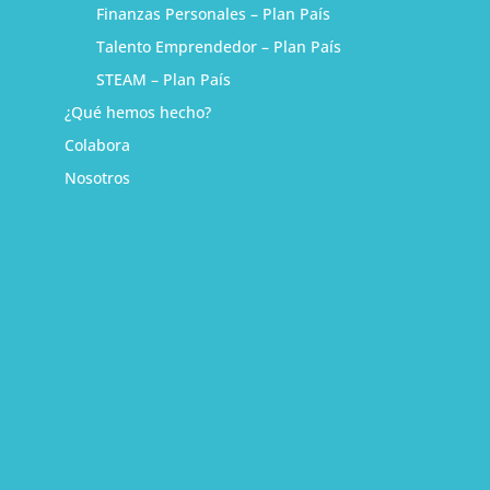
Finanzas Personales – Plan País
Talento Emprendedor – Plan País
STEAM – Plan País
¿Qué hemos hecho?
Colabora
Nosotros