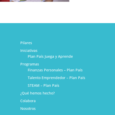
Pilares
Iniciativas
Plan País Juega y Aprende
Programas
Finanzas Personales – Plan País
Talento Emprendedor – Plan País
STEAM – Plan País
¿Qué hemos hecho?
1
Colabora
Nosotros