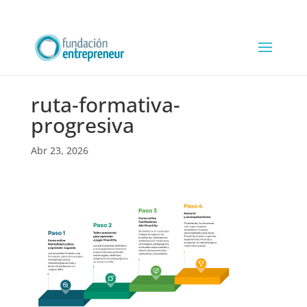
ruta-formativa-
progresiva
Abr 23, 2026