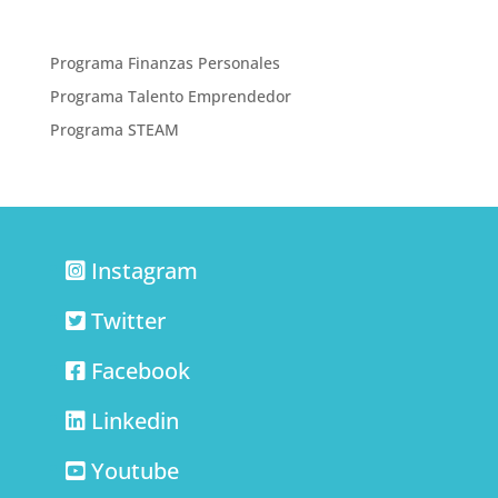
Programa Finanzas Personales
Programa Talento Emprendedor
Programa STEAM
Instagram
Twitter
Facebook
Linkedin
Youtube