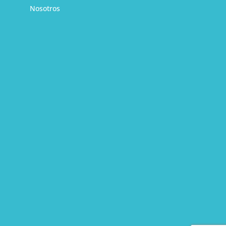
Nosotros