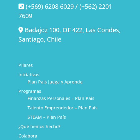
(+569) 6208 6029 / (+562) 2201
7609
Badajoz 100, OF 422, Las Condes,
Santiago, Chile
Pilares
Iniciativas
Plan País Juega y Aprende
Programas
Finanzas Personales – Plan País
Talento Emprendedor – Plan País
STEAM – Plan País
¿Qué hemos hecho?
Colabora