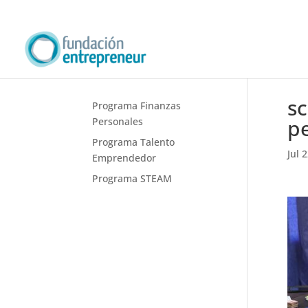
sc
Programa Finanzas
pe
Personales
Programa Talento
Jul 
Emprendedor
Programa STEAM