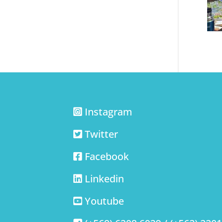
Instagram
Twitter
Facebook
Linkedin
Youtube