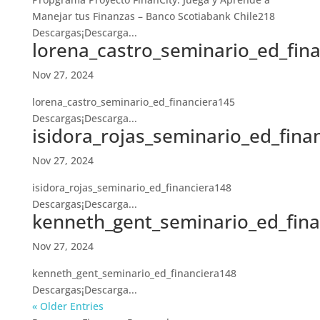
Manejar tus Finanzas – Banco Scotiabank Chile218
Descargas¡Descarga...
lorena_castro_seminario_ed_fina
Nov 27, 2024
lorena_castro_seminario_ed_financiera145
Descargas¡Descarga...
isidora_rojas_seminario_ed_fina
Nov 27, 2024
isidora_rojas_seminario_ed_financiera148
Descargas¡Descarga...
kenneth_gent_seminario_ed_fina
Nov 27, 2024
kenneth_gent_seminario_ed_financiera148
Descargas¡Descarga...
« Older Entries