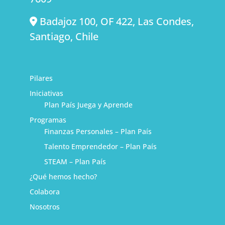
Badajoz 100, OF 422, Las Condes,
Santiago, Chile
Pilares
Iniciativas
Plan País Juega y Aprende
Programas
Finanzas Personales – Plan País
Talento Emprendedor – Plan País
STEAM – Plan País
¿Qué hemos hecho?
Colabora
Nosotros