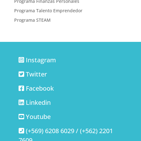
Programa Finanzas Personales
Programa Talento Emprendedor
Programa STEAM
Instagram
Twitter
Facebook
Linkedin
Youtube
(+569) 6208 6029 / (+562) 2201
7609