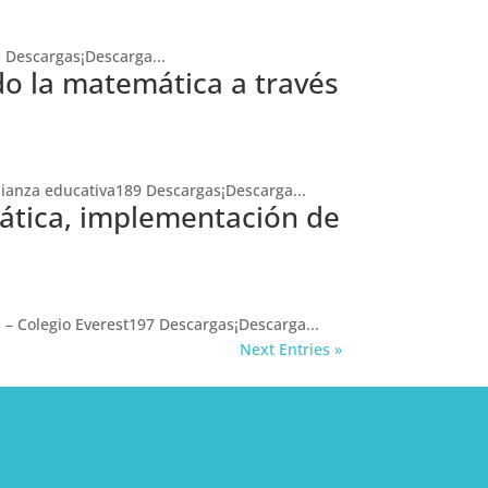
 Descargas¡Descarga...
o la matemática a través
lianza educativa189 Descargas¡Descarga...
ática, implementación de
– Colegio Everest197 Descargas¡Descarga...
Next Entries »