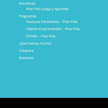
Iniciativas
Plan País Juega y Aprende
Programas
Finanzas Personales – Plan País
Talento Emprendedor – Plan País
STEAM – Plan País
¿Qué hemos hecho?
1
Colabora
Nosotros