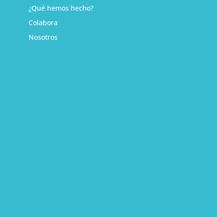
¿Qué hemos hecho?
Colabora
Nosotros