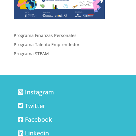
Programa Finanzas Personales
Programa Talento Emprendedor
Programa STEAM
Instagram
Twitter
Facebook
Linkedin