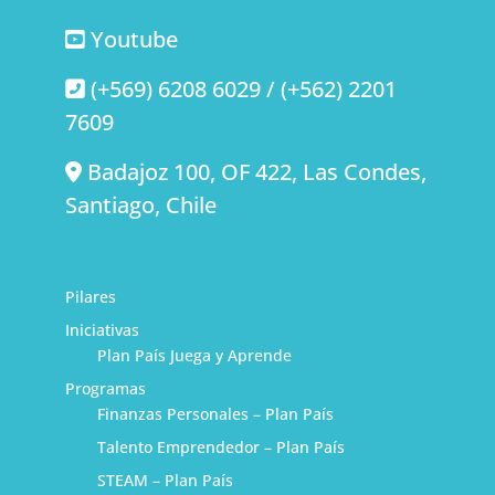
Youtube
(+569) 6208 6029 / (+562) 2201
7609
Badajoz 100, OF 422, Las Condes,
Santiago, Chile
Pilares
Iniciativas
Plan País Juega y Aprende
Programas
Finanzas Personales – Plan País
Talento Emprendedor – Plan País
STEAM – Plan País