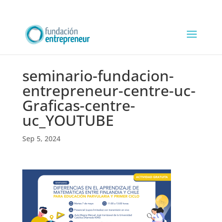
seminario-fundacion-
entrepreneur-centre-uc-
Graficas-centre-
uc_YOUTUBE
Sep 5, 2024