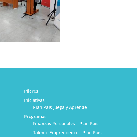
Pilares
Iniciativas
Plan País Juega y Aprende
Programas
Finanzas Personales – Plan País
Talento Emprendedor – Plan País