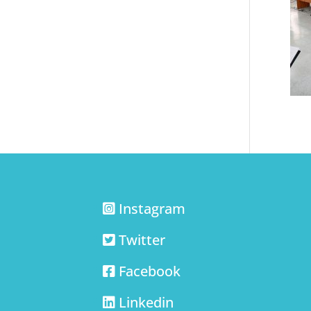
Instagram
Twitter
Facebook
Linkedin