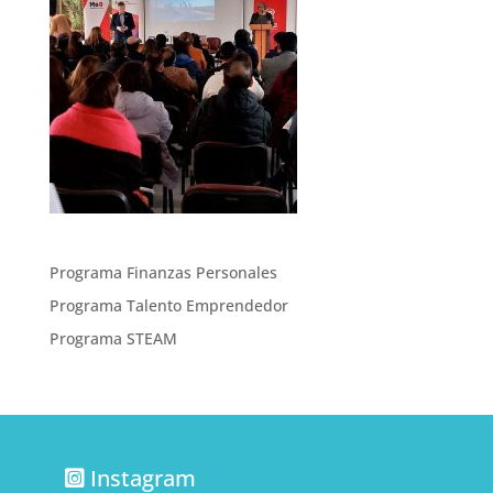
Programa Finanzas Personales
Programa Talento Emprendedor
Programa STEAM
Instagram