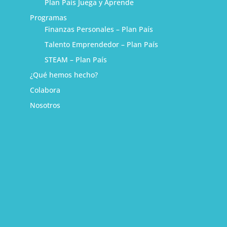
Plan País Juega y Aprende
Programas
Finanzas Personales – Plan País
Talento Emprendedor – Plan País
STEAM – Plan País
¿Qué hemos hecho?
Colabora
Nosotros