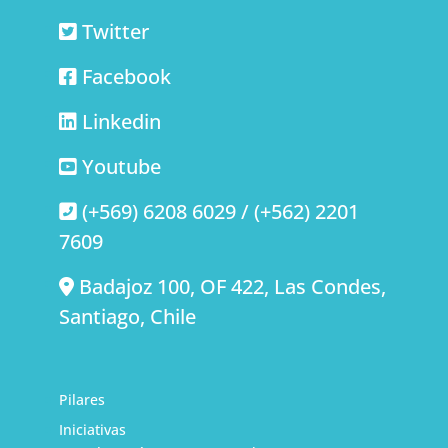
Twitter
Facebook
Linkedin
Youtube
(+569) 6208 6029 / (+562) 2201
7609
Badajoz 100, OF 422, Las Condes,
Santiago, Chile
Pilares
Iniciativas