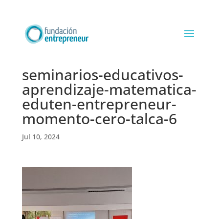
seminarios-educativos-
aprendizaje-matematica-
eduten-entrepreneur-
momento-cero-talca-6
Jul 10, 2024