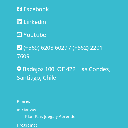
Facebook
Linkedin
Youtube
(+569) 6208 6029 / (+562) 2201
7609
Badajoz 100, OF 422, Las Condes,
Santiago, Chile
Pilares
Iniciativas
Plan País Juega y Aprende
Programas