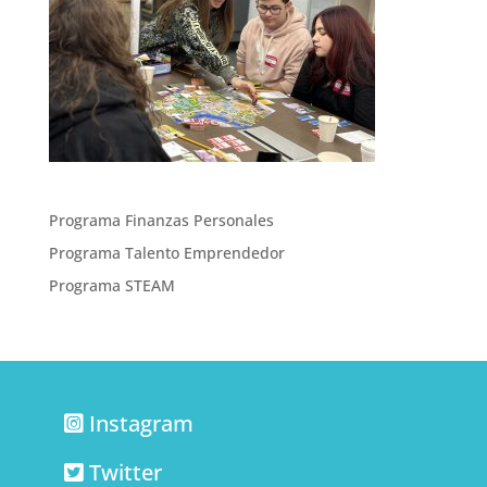
Programa Finanzas Personales
Programa Talento Emprendedor
Programa STEAM
Instagram
Twitter