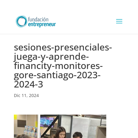
sesiones-presenciales-
juega-y-aprende-
financity-monitores-
gore-santiago-2023-
2024-3
Dic 11, 2024