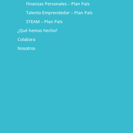
Finanzas Personales – Plan País
Talento Emprendedor – Plan País
STEAM – Plan País
¿Qué hemos hecho?
Colabora
Nosotros