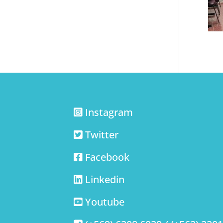
Instagram
Twitter
Facebook
Linkedin
Youtube