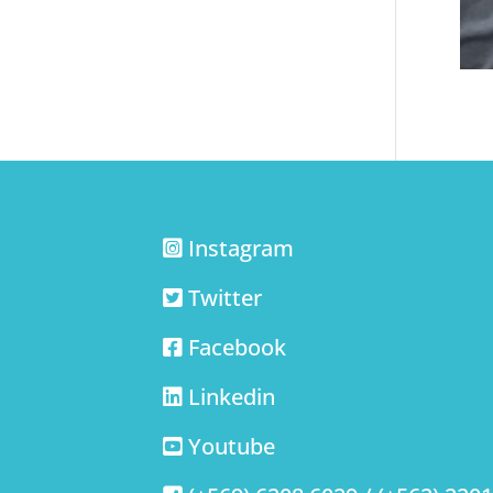
Instagram
Twitter
Facebook
Linkedin
Youtube