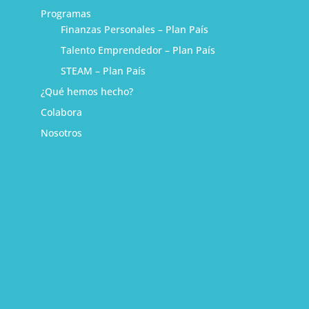
Programas
Finanzas Personales – Plan País
Talento Emprendedor – Plan País
STEAM – Plan País
¿Qué hemos hecho?
Colabora
Nosotros