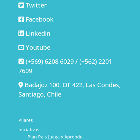
Twitter
Facebook
Linkedin
Youtube
(+569) 6208 6029 / (+562) 2201
7609
Badajoz 100, OF 422, Las Condes,
Santiago, Chile
Pilares
Iniciativas
Plan País Juega y Aprende