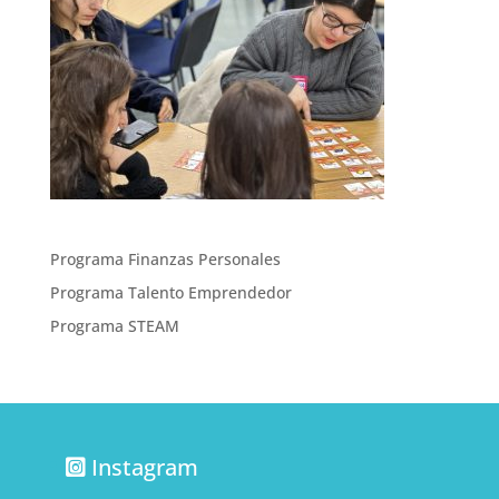
Programa Finanzas Personales
Programa Talento Emprendedor
Programa STEAM
Instagram