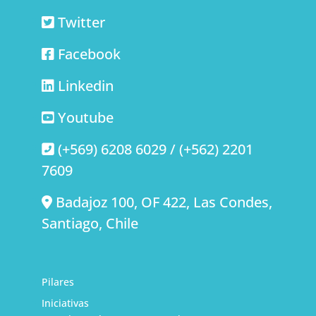
Twitter
Facebook
Linkedin
Youtube
(+569) 6208 6029 / (+562) 2201
7609
Badajoz 100, OF 422, Las Condes,
Santiago, Chile
Pilares
Iniciativas