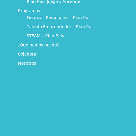
Plan País Juega y Aprende
Programas
Finanzas Personales – Plan País
Talento Emprendedor – Plan País
STEAM – Plan País
¿Qué hemos hecho?
Colabora
Nosotros