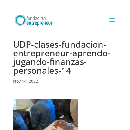
UDP-clases-fundacion-
entrepreneur-aprendo-
jugando-finanzas-
personales-14
Nov 14, 2022