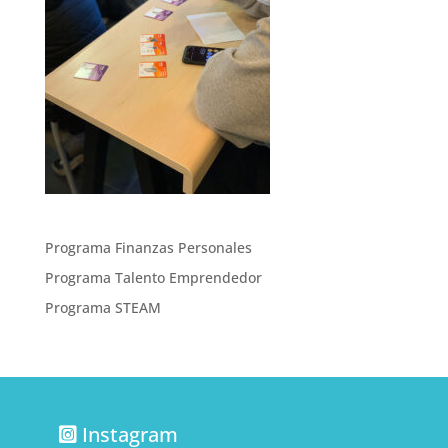
Programa Finanzas Personales
Programa Talento Emprendedor
Programa STEAM
Instagram