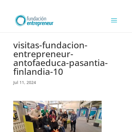
visitas-fundacion-
entrepreneur-
antofaeduca-pasantia-
finlandia-10
Jul 11, 2024