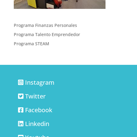
Programa Finanzas Personales
Programa Talento Emprendedor
Programa STEAM
Instagram
Twitter
Facebook
Linkedin