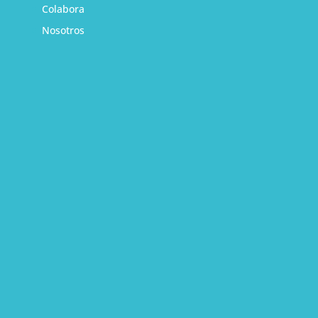
Colabora
Nosotros