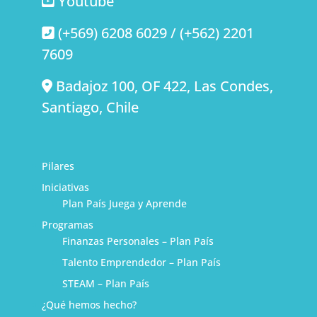
Youtube
(+569) 6208 6029 / (+562) 2201
7609
Badajoz 100, OF 422, Las Condes,
Santiago, Chile
Pilares
Iniciativas
Plan País Juega y Aprende
Programas
Finanzas Personales – Plan País
Talento Emprendedor – Plan País
STEAM – Plan País
¿Qué hemos hecho?