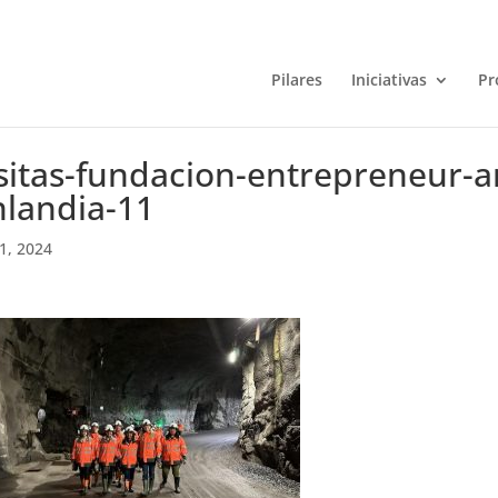
Pilares
Iniciativas
Pr
sitas-fundacion-entrepreneur-
nlandia-11
11, 2024