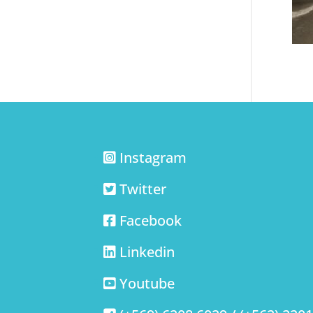
Instagram
Twitter
Facebook
Linkedin
Youtube