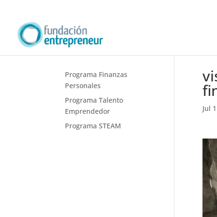
vi
Programa Finanzas
fi
Personales
Programa Talento
Jul 
Emprendedor
Programa STEAM