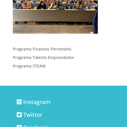
Programa Finanzas Personales
Programa Talento Emprendedor
Programa STEAM
Instagram
Twitter