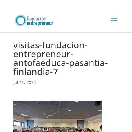
visitas-fundacion-
entrepreneur-
antofaeduca-pasantia-
finlandia-7
Jul 11, 2024