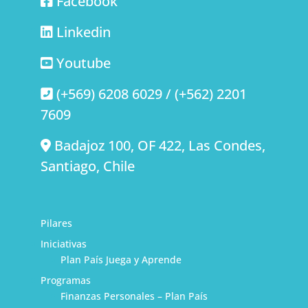
Facebook
Linkedin
Youtube
(+569) 6208 6029 / (+562) 2201
7609
Badajoz 100, OF 422, Las Condes,
Santiago, Chile
Pilares
Iniciativas
Plan País Juega y Aprende
Programas
Finanzas Personales – Plan País