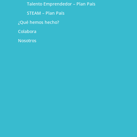
Talento Emprendedor – Plan País
STEAM – Plan País
¿Qué hemos hecho?
Colabora
Nosotros