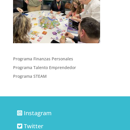
Programa Finanzas Personales
Programa Talento Emprendedor
Programa STEAM
Instagram
Twitter