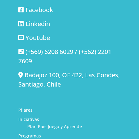
Facebook
Linkedin
Youtube
(+569) 6208 6029 / (+562) 2201
7609
Badajoz 100, OF 422, Las Condes,
Santiago, Chile
Pilares
Iniciativas
Plan País Juega y Aprende
Programas