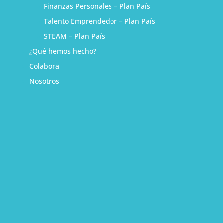
Finanzas Personales – Plan País
Talento Emprendedor – Plan País
STEAM – Plan País
¿Qué hemos hecho?
Colabora
Nosotros