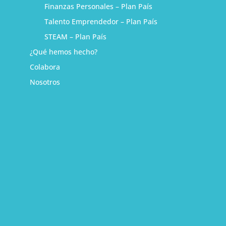
Finanzas Personales – Plan País
Talento Emprendedor – Plan País
STEAM – Plan País
¿Qué hemos hecho?
Colabora
Nosotros