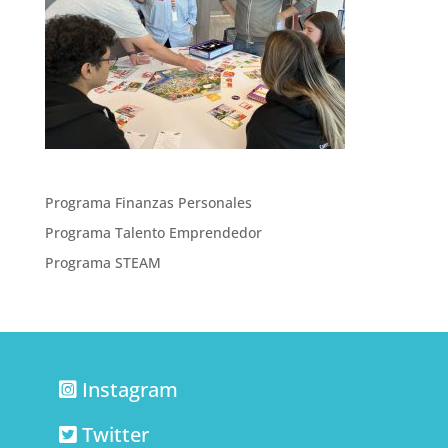
Programa Finanzas Personales
Programa Talento Emprendedor
Programa STEAM
Instagram
Twitter