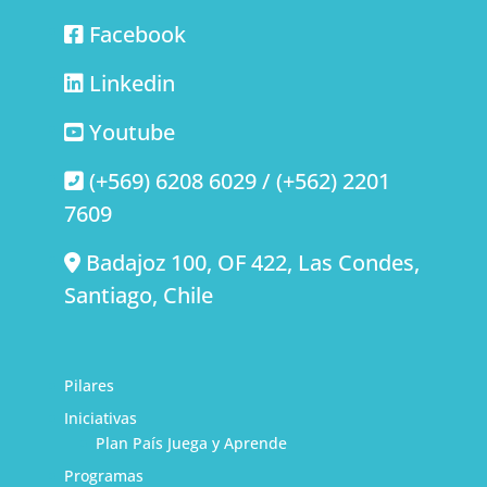
Facebook
Linkedin
Youtube
(+569) 6208 6029 / (+562) 2201
7609
Badajoz 100, OF 422, Las Condes,
Santiago, Chile
Pilares
Iniciativas
Plan País Juega y Aprende
Programas