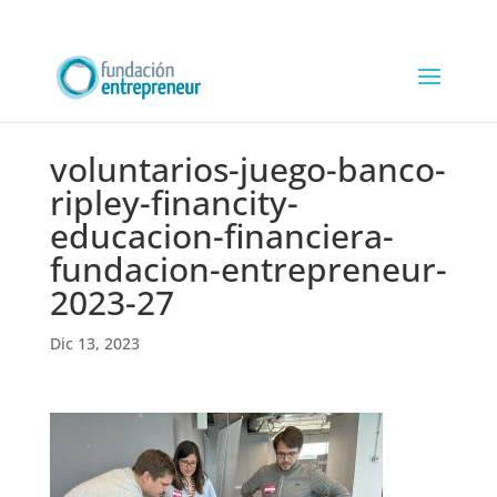
voluntarios-juego-banco-
ripley-financity-
educacion-financiera-
fundacion-entrepreneur-
2023-27
Dic 13, 2023