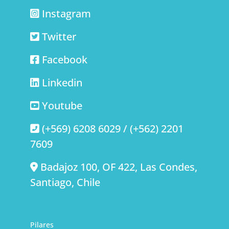
Instagram
Twitter
Facebook
Linkedin
Youtube
(+569) 6208 6029 / (+562) 2201
7609
Badajoz 100, OF 422, Las Condes,
Santiago, Chile
Pilares