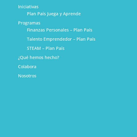
Iniciativas
Plan País Juega y Aprende
Programas
Finanzas Personales – Plan País
Talento Emprendedor – Plan País
STEAM – Plan País
¿Qué hemos hecho?
Colabora
Nosotros