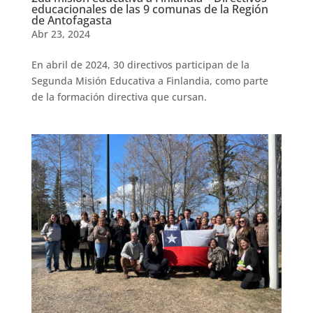
educacionales de las 9 comunas de la Región
de Antofagasta
Abr 23, 2024
En abril de 2024, 30 directivos participan de la
Segunda Misión Educativa a Finlandia, como parte
de la formación directiva que cursan.