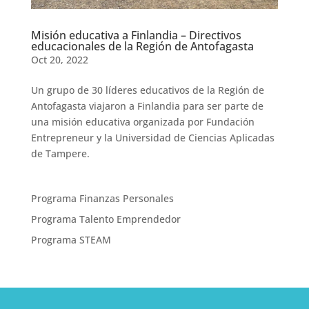
Misión educativa a Finlandia – Directivos
educacionales de la Región de Antofagasta
Oct 20, 2022
Un grupo de 30 líderes educativos de la Región de
Antofagasta viajaron a Finlandia para ser parte de
una misión educativa organizada por Fundación
Entrepreneur y la Universidad de Ciencias Aplicadas
de Tampere.
Programa Finanzas Personales
Programa Talento Emprendedor
Programa STEAM